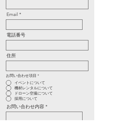
Email
電話番号
住所
お問い合わせ項目
*
イベントについて
機材レンタルについて
ドローン空撮について
採用について
お問い合わせ内容