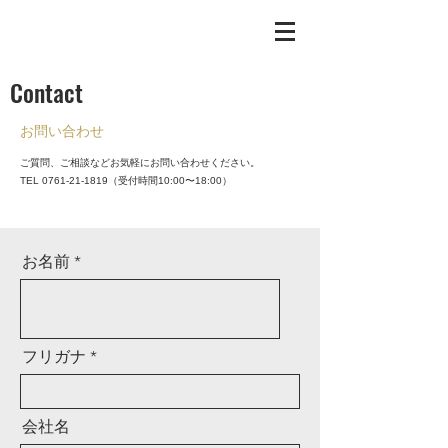
Contact
お問い合わせ
ご質問、ご相談などお気軽にお問い合わせください。
TEL
0761-21-1819
（受付時間10:00〜18:00）
お名前
フリガナ
会社名