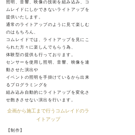
照明、音響、映像の技術を組み込み、コ
ムレイドにしかできないライトアップを
提供いたします。
通常のライトアップのように見て楽しむ
のはもちろん、
コムレイドでは、ライトアップを見にこ
られた方々に楽しんでもらう為、
体験型の提供も行っております。
センサーを使用し照明、音響、映像を連
動させた演出や
イベントの照明を手掛けているから出来
るプログラミングを
組み込み自動的にライトアップを変化さ
せ飽きさせない演出を行います。
企画から施工まで行うコムレイドのラ
イトアップ
【制作】