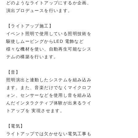
どのようなライトアップにするか企画、
演出プロデュースを行います。
【ライトアップ施工】
イベント照明で使用している照明技術を
駆使しムービングからLED 電飾など
様々な機材を使い、自動再生可能なシス
テムの構築を行います。
【音】
照明演出と連動したシステムを組み込み
ます。また、音楽だけでなくマイクロフ
ォン、センサーなどを使用し音を組み込
んだインタラクティブ体験が出来るライ
トアップを 実現させます。
【電気】
ライトアップでは欠かせない電気工事も