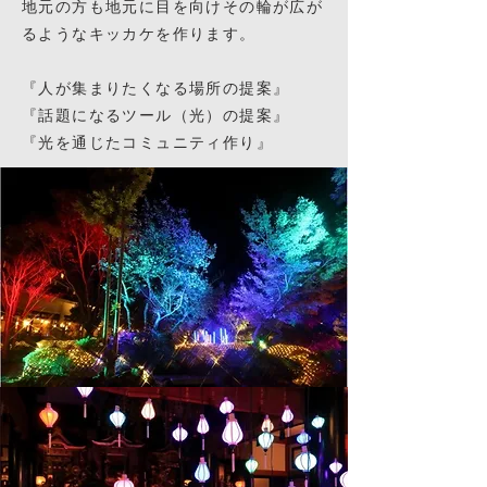
地元の方も地元に目を向けその輪が広が
るようなキッカケを作ります。
『人が集まりたくなる場所の提案』
『話題になるツール（光）の提案』
『光を通じたコミュニティ作り』