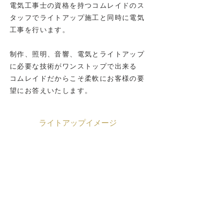
電気工事士の資格を持つコムレイドのス
タッフでライトアップ施工と同時に電気
工事を行います。
制作、照明、音響、電気とライトアップ
に必要な技術がワンストップで出来る
コムレイドだからこそ柔軟にお客様の要
望にお答えいたします。
ライトアップイメージ