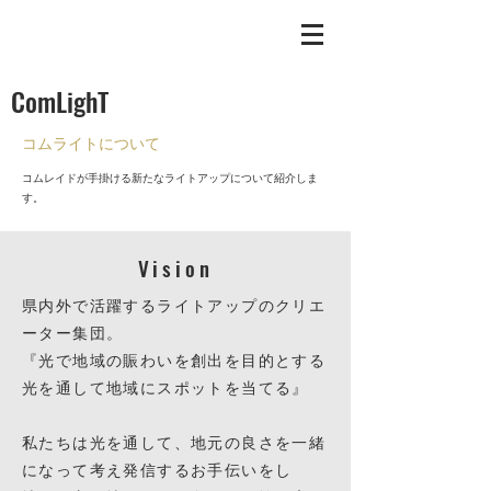
ComLighT
コムライトについて
コムレイドが手掛ける新たなライトアップについて紹介しま
す。
Vision
県内外で活躍するライトアップのクリエ
ーター集団。
『光で地域の賑わいを創出を目的とする
光を通して地域にスポットを当てる』
私たちは光を通して、地元の良さを一緒
になって考え発信するお手伝いをし